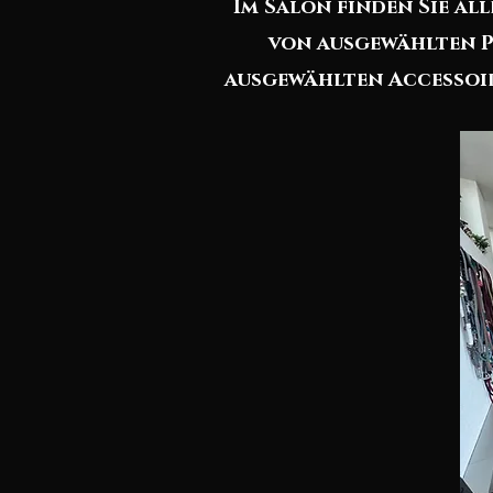
Im Salon finden Sie al
von ausgewählten Pf
ausgewählten Accessoir