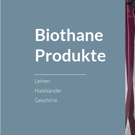
Biothane
Produkte
Leinen
Halsbänder
Geschirre