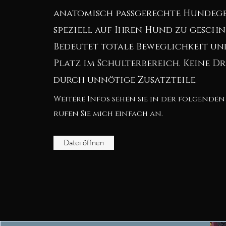
anatomisch passgerechte Hundege
speziell auf Ihren Hund zu geschn
Bedeutet totale Beweglichkeit u
Platz im Schulterbereich. Keine D
durch unnötige Zusatzteile.
Weitere Infos sehen sie in der folgenden
rufen Sie mich einfach an.
Datei öffnen