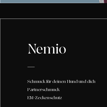
Nemio
Schmuck für deinen Hund und dich
Partnerschmuck
EM-Zeckenschutz
E