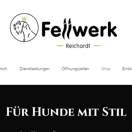
mich
Dienstleistungen
Öffnungszeiten
Shop
Einbl
Für Hunde mit Stil