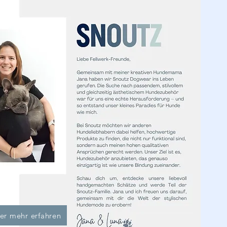
er mehr erfahren