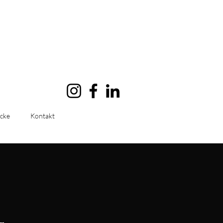
icke
Kontakt