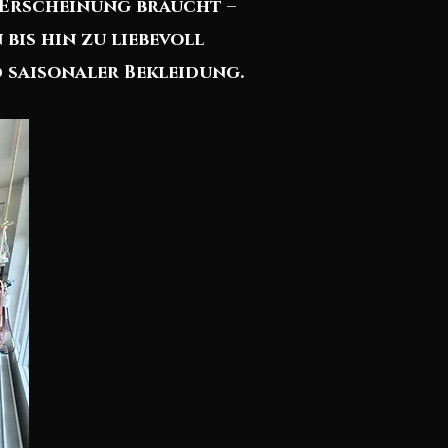
e Erscheinung braucht –
bis hin zu liebevoll
 saisonaler Bekleidung.