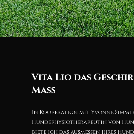
Vita Lio das Geschi
Mass
In Kooperation mit Yvonne Simml
Hundephysiotherapeutin von Hun
biete ich das ausmessen Ihres Hund